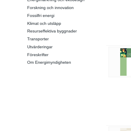
Forskning och innovation
Fossilfri energi
Klimat och utsläpp
Resurseffektiva byggnader
Transporter
Utvärderingar
Föreskrifter
Om Energimyndigheten