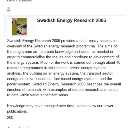
Dela via e-post
Swedish Energy Research 2006
Swedish Energy Research 2006 provides a brief, easily accessible
overview of the Swedish energy research programme. The aims of
the programme are to create knowledge and skills, as needed in
order to commercial­ise the results and contribute to developmen­t of
the energy system. Much of the work is carried out through about 40
research programmes in six thematic areas: energy system
analysis, the build­ing as an energy system, the transport sector,
energy-intensive industries, fuel-based energy systems and the
power system. Swedish Energy Research 2006 describes the overall
direction of research, with examples of current research and results
to date within various thematic areas.
Knowledge may have changed over time, please view our newer
publicatio­ns.
200