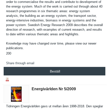
order to commercial­ise the results and contribute to developmen­t of
the energy system. Much of the work is carried out through about 40
research programmes in six thematic areas: energy system
analysis, the building as an energy system, the transport sector,
energy-intensive industries, biomass in energy systems and the
power system. Swedish Energy Research 2009 describes the overall
direction of research, with examples of current research, and results
to date within various thematic areas and highlights.
Knowledge may have changed over time, please view our newer
publicatio­ns.
200
Share through email
Beställ
Energivärlden Nr 5/​2009
Tidningen Energivärl­den gavs ut mellan åren 1998-2018. Den speglar