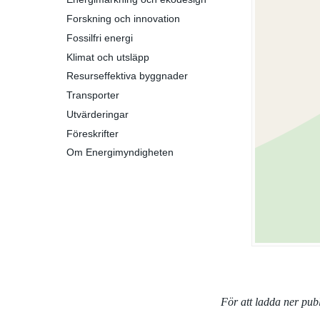
Forskning och innovation
Fossilfri energi
Klimat och utsläpp
Resurseffektiva byggnader
Transporter
Utvärderingar
Föreskrifter
Om Energimyndigheten
För att ladda ner pu