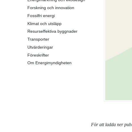
Forskning och innovation
Fossilfri energi
Klimat och utsläpp
Resurseffektiva byggnader
Transporter
Utvärderingar
Föreskrifter
Om Energimyndigheten
För att ladda ner pu