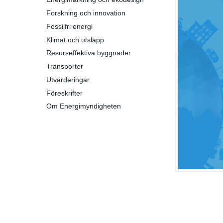
Forskning och innovation
Fossilfri energi
Klimat och utsläpp
Resurseffektiva byggnader
Transporter
Utvärderingar
Föreskrifter
Om Energimyndigheten