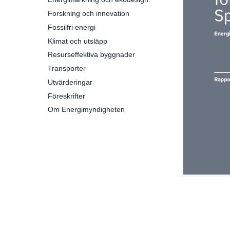
Forskning och innovation
Fossilfri energi
Klimat och utsläpp
Resurseffektiva byggnader
Transporter
Utvärderingar
Föreskrifter
Om Energimyndigheten