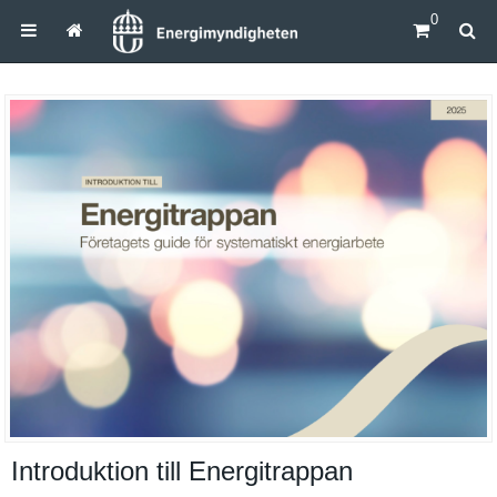
0
Introduktion till Energitrappan