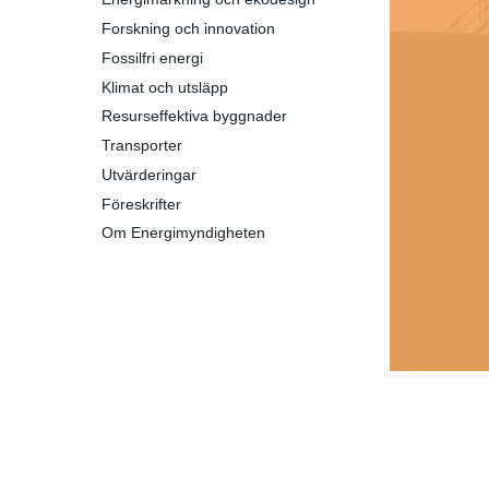
Forskning och innovation
Fossilfri energi
Klimat och utsläpp
Resurseffektiva byggnader
Transporter
Utvärderingar
Föreskrifter
Om Energimyndigheten