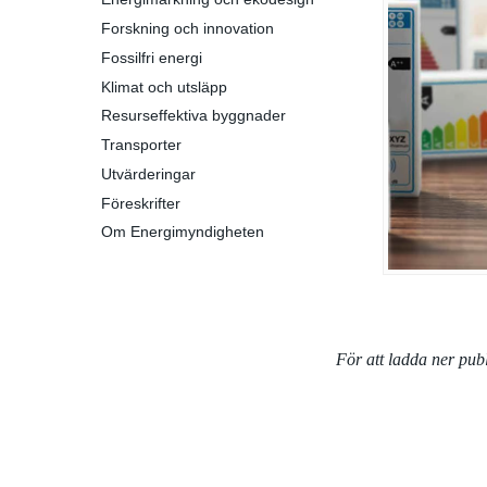
Forskning och innovation
Fossilfri energi
Klimat och utsläpp
Resurseffektiva byggnader
Transporter
Utvärderingar
Föreskrifter
Om Energimyndigheten
För att ladda ner pu