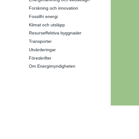
Forskning och innovation
Fossilfri energi
Klimat och utsläpp
Resurseffektiva byggnader
Transporter
Utvärderingar
Föreskrifter
Om Energimyndigheten