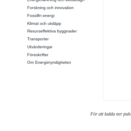
Forskning och innovation
Fossilfri energi
Klimat och utsläpp
Resurseffektiva byggnader
Transporter
Utvärderingar
Föreskrifter
Om Energimyndigheten
För att ladda ner pu