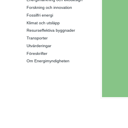
Forskning och innovation
Fossilfri energi
Klimat och utsläpp
Resurseffektiva byggnader
Transporter
Utvärderingar
Föreskrifter
Om Energimyndigheten