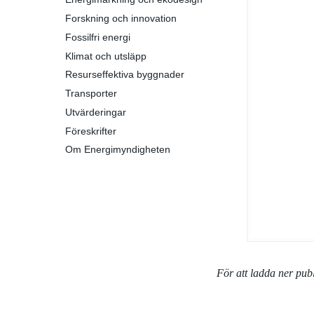
Forskning och innovation
Fossilfri energi
Klimat och utsläpp
Resurseffektiva byggnader
Transporter
Utvärderingar
Föreskrifter
Om Energimyndigheten
För att ladda ner pu