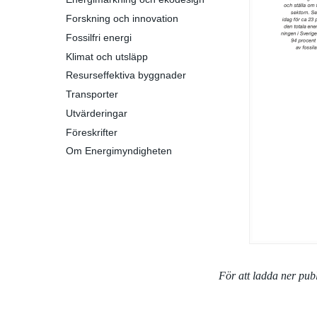
Forskning och innovation
Fossilfri energi
Klimat och utsläpp
Resurseffektiva byggnader
Transporter
Utvärderingar
Föreskrifter
Om Energimyndigheten
För att ladda ner pu