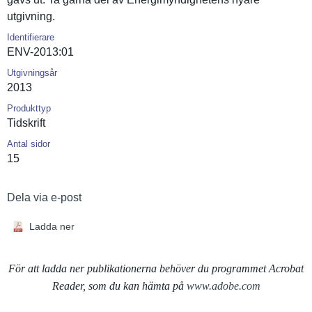
utgivning.
Identifierare
ENV-2013:01
Utgivningsår
2013
Produkttyp
Tidskrift
Antal sidor
15
Dela via e-post
Ladda ner
För att ladda ner publikationerna behöver du programmet Acrobat
Reader, som du kan hämta på
www.adobe.com