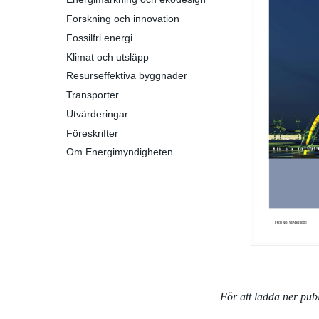
Forskning och innovation
Fossilfri energi
Klimat och utsläpp
Resurseffektiva byggnader
Transporter
Utvärderingar
Föreskrifter
Om Energimyndigheten
För att ladda ner pu