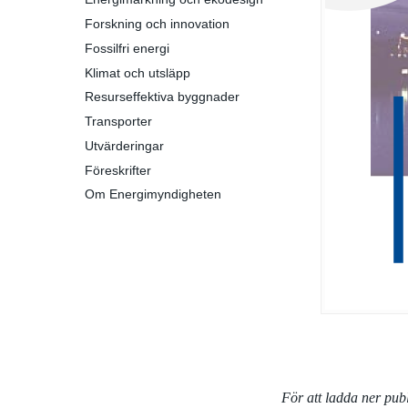
Forskning och innovation
Fossilfri energi
Klimat och utsläpp
Resurseffektiva byggnader
Transporter
Utvärderingar
Föreskrifter
Om Energimyndigheten
För att ladda ner pu