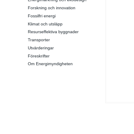
Forskning och innovation
Fossilfri energi
Klimat och utsläpp
Resurseffektiva byggnader
Transporter
Utvärderingar
Föreskrifter
Om Energimyndigheten