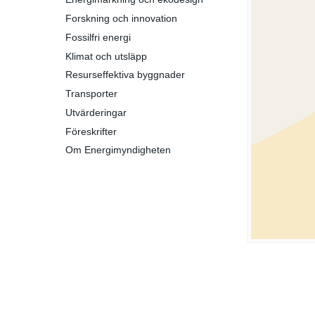
Forskning och innovation
Fossilfri energi
Klimat och utsläpp
Resurseffektiva byggnader
Transporter
Utvärderingar
Föreskrifter
Om Energimyndigheten