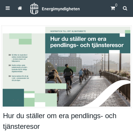
0
Hur du ställer om era pendlings- och
tjänsteresor