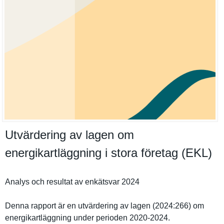
Utvärdering av lagen om
energikartläggning i stora företag (EKL)
Analys och resultat av enkätsvar 2024
Denna rapport är en utvärderin­g av lagen (2024:266) om
energikart­läggning under perioden 2020-2024.