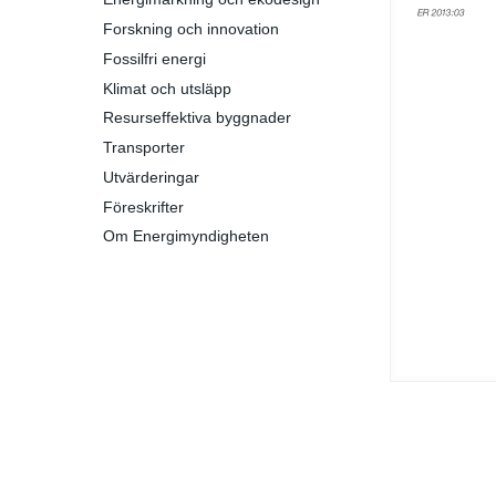
Forskning och innovation
Fossilfri energi
Klimat och utsläpp
Resurseffektiva byggnader
Transporter
Utvärderingar
Föreskrifter
Om Energimyndigheten