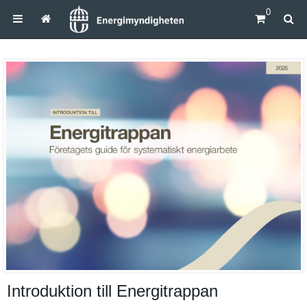
0
Introduktion till Energitrappan