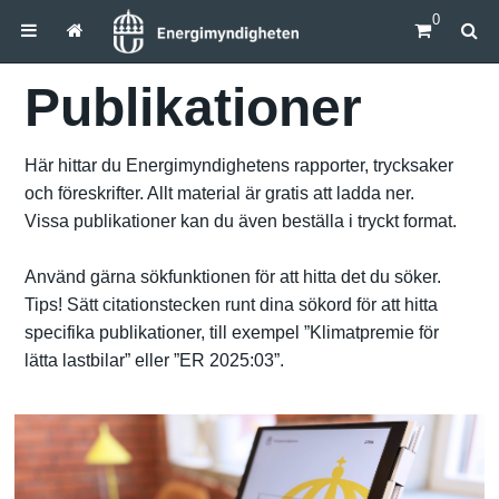
0
Publikationer
Här hittar du Energimyndighetens rapporter, trycksaker
och föreskrifter. Allt material är gratis att ladda ner.
Vissa publikationer kan du även beställa i tryckt format.
Använd gärna sökfunktionen för att hitta det du söker.
Tips! Sätt citationstecken runt dina sökord för att hitta
specifika publikationer, till exempel ”Klimatpremie för
lätta lastbilar” eller ”ER 2025:03”.