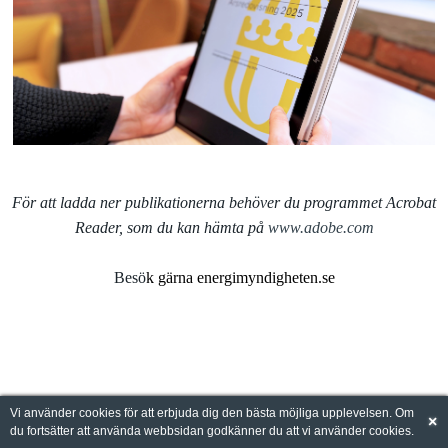
För att ladda ner publikationerna behöver du programmet Acrobat
Reader, som du kan hämta på
www.adobe.com
Besö
k gärna energimyndigheten.se
Vi använder cookies för att erbjuda dig den bästa möjliga upplevelsen. Om
×
du fortsätter att använda webbsidan godkänner du att vi använder cookies.