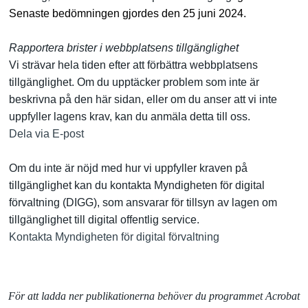
Senaste bedömningen gjordes den 25 juni 2024.
Rapportera brister i webbplatsens tillgänglighet
Vi strävar hela tiden efter att förbättra webbplatsens
tillgänglighet. Om du upptäcker problem som inte är
beskrivna på den här sidan, eller om du anser att vi inte
uppfyller lagens krav, kan du anmäla detta till oss.
Dela via E-post
Om du inte är nöjd med hur vi uppfyller kraven på
tillgänglighet kan du kontakta Myndigheten för digital
förvaltning (DIGG), som ansvarar för tillsyn av lagen om
tillgänglighet till digital offentlig service.
Kontakta Myndigheten för digital förvaltning
För att ladda ner publikationerna behöver du programmet Acrobat