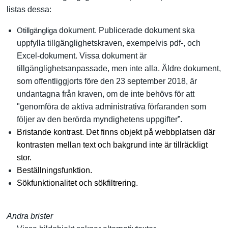
listas dessa:
dokument. Publicerade dokument ska
Otillgängliga
uppfylla tillgänglighetskraven, exempelvis pdf-, och
Excel-dokument. Vissa dokument är
tillgänglighetsanpassade, men inte alla. Äldre dokument,
som offentliggjorts före den 23 september 2018, är
undantagna från kraven, om de inte behövs för att
"genomföra de aktiva administrativa förfaranden som
följer av den berörda myndighetens uppgifter”.
Bristande kontrast. Det finns objekt på webbplatsen där
kontrasten mellan text och bakgrund inte är tillräckligt
stor.
Beställningsfunktion.
Sökfunktionalitet och sökfiltrering.
Andra brister