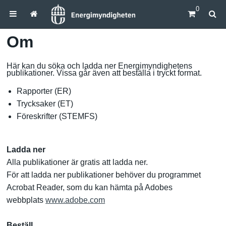
0
Om
Här kan du söka och ladda ner Energimyndighetens
publikationer. Vissa går även att beställa i tryckt format.
Rapporter (ER)
Trycksaker (ET)
Föreskrifter (STEMFS)
Ladda ner
Alla publikationer är gratis att ladda ner.
För att ladda ner publikationer behöver du programmet
Acrobat Reader, som du kan hämta på Adobes
webbplats
www.adobe.com
Beställ