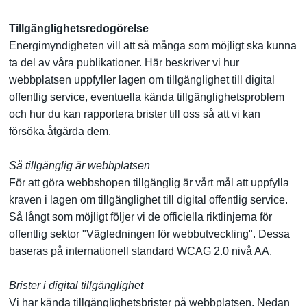
Tillgänglighetsredogörelse
Energimyndigheten vill att så många som möjligt ska kunna
ta del av våra publikationer. Här beskriver vi hur
webbplatsen uppfyller lagen om tillgänglighet till digital
offentlig service, eventuella kända tillgänglighetsproblem
och hur du kan rapportera brister till oss så att vi kan
försöka åtgärda dem.
Så tillgänglig är webbplatsen
För att göra webbshopen tillgänglig är vårt mål att uppfylla
kraven i lagen om tillgänglighet till digital offentlig service.
Så långt som möjligt följer vi de officiella riktlinjerna för
offentlig sektor "Vägledningen för webbutveckling". Dessa
baseras på internationell standard WCAG 2.0 nivå AA.
Brister i digital tillgänglighet
Vi har kända tillgänglighetsbrister på webbplatsen. Nedan