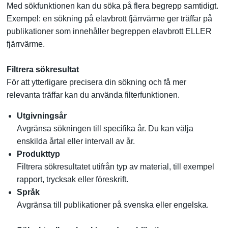
Med sökfunktionen kan du söka på flera begrepp samtidigt.
Exempel: en sökning på elavbrott fjärrvärme ger träffar på
publikationer som innehåller begreppen elavbrott ELLER
fjärrvärme.
Filtrera sökresultat
För att ytterligare precisera din sökning och få mer
relevanta träffar kan du använda filterfunktionen.
Utgivningsår
Avgränsa sökningen till specifika år. Du kan välja
enskilda årtal eller intervall av år.
Produkttyp
Filtrera sökresultatet utifrån typ av material, till exempel
rapport, trycksak eller föreskrift.
Språk
Avgränsa till publikationer på svenska eller engelska.