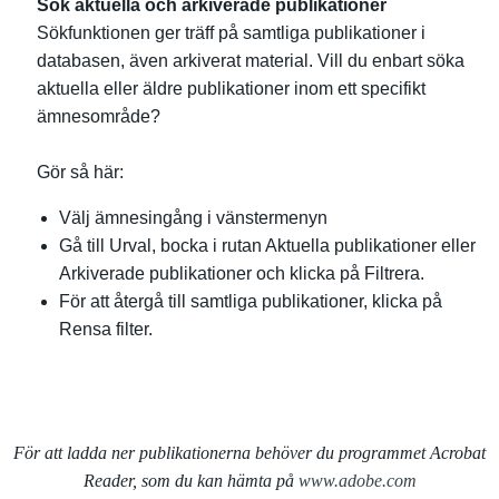
Sök aktuella och arkiverade publikationer
Sökfunktionen ger träff på samtliga publikationer i
databasen, även arkiverat material. Vill du enbart söka
aktuella eller äldre publikationer inom ett specifikt
ämnesområde?
Gör så här:
Välj ämnesingång i vänstermenyn
Gå till Urval, bocka i rutan Aktuella publikationer eller
Arkiverade publikationer och klicka på Filtrera.
För att återgå till samtliga publikationer, klicka på
Rensa filter.
För att ladda ner publikationerna behöver du programmet Acrobat
Reader, som du kan hämta på
www.adobe.com