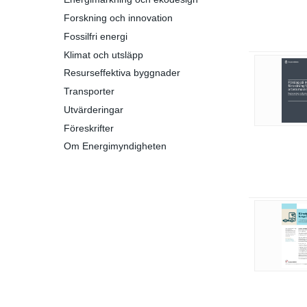
Forskning och innovation
Fossilfri energi
Klimat och utsläpp
Resurseffektiva byggnader
Transporter
Utvärderingar
Föreskrifter
Om Energimyndigheten