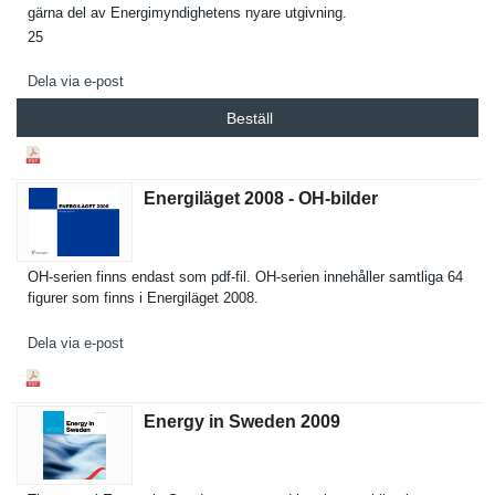
gärna del av Energimynd­ighetens nyare utgivning.
25
Dela via e-post
Beställ
Energiläget 2008 - OH-​bilder
OH-serien finns endast som pdf-fil. OH-serien innehåller samtliga 64
figurer som finns i Energiläge­t 2008.
Dela via e-post
Energy in Sweden 2009