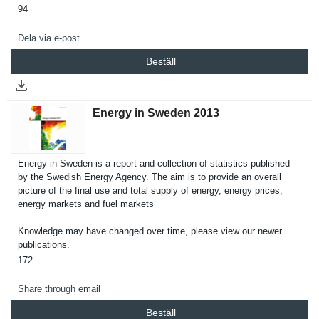
94
Dela via e-post
Beställ
Energy in Sweden 2013
Energy in Sweden is a report and collection of statistics published
by the Swedish Energy Agency. The aim is to provide an overall
picture of the final use and total supply of energy, energy prices,
energy markets and fuel markets
Knowledge may have changed over time, please view our newer
publicatio­ns.
172
Share through email
Beställ