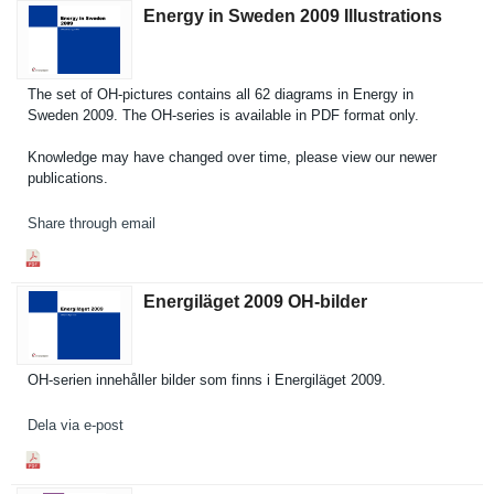
Energy in Sweden 2009 Illustrations
The set of OH-pictures contains all 62 diagrams in Energy in
Sweden 2009. The OH-series is available in PDF format only.
Knowledge may have changed over time, please view our newer
publicatio­ns.
Share through email
Energiläget 2009 OH-​bilder
OH-serien innehåller bilder som finns i Energiläge­t 2009.
Dela via e-post