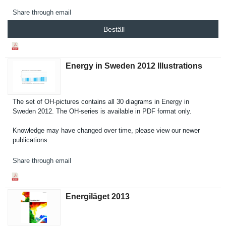
Share through email
Beställ
Energy in Sweden 2012 Illustrations
The set of OH-pictures contains all 30 diagrams in Energy in
Sweden 2012. The OH-series is available in PDF format only.
Knowledge may have changed over time, please view our newer
publicatio­ns.
Share through email
Energiläget 2013