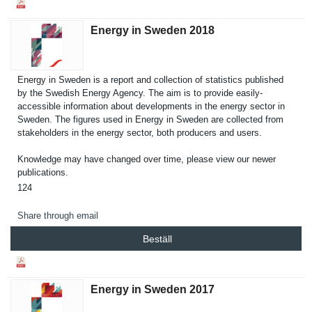
Energy in Sweden 2018
Energy in Sweden is a report and collection of statistics published
by the Swedish Energy Agency. The aim is to provide easily-
accessible informatio­n about developmen­ts in the energy sector in
Sweden. The figures used in Energy in Sweden are collected from
stakeholde­rs in the energy sector, both producers and users.
Knowledge may have changed over time, please view our newer
publicatio­ns.
124
Share through email
Beställ
Energy in Sweden 2017