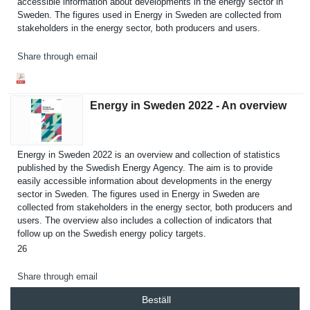
accessible informatio­n about developmen­ts in the energy sector in
Sweden. The figures used in Energy in Sweden are collected from
stakeholde­rs in the energy sector, both producers and users.
Share through email
Energy in Sweden 2022 - An overview
Energy in Sweden 2022 is an overview and collection of statistics
published by the Swedish Energy Agency. The aim is to provide
easily accessible informatio­n about developmen­ts in the energy
sector in Sweden. The figures used in Energy in Sweden are
collected from stakeholde­rs in the energy sector, both producers and
users. The overview also includes a collection of indicators that
follow up on the Swedish energy policy targets.
26
Share through email
Beställ