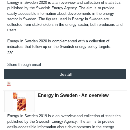
Energy in Sweden 2020 is a an overview and collection of statistics
published by the Swedish Energy Agency. The aim is to provide
easily-accessible informatio­n about developmen­ts in the energy
sector in Sweden. The figures used in Energy in Sweden are
collected from stakeholde­rs in the energy sector, both producers and
users.
Energy in Sweden 2020 is complement­ed with a collection of
indicators that follow up on the Swedish energy policy targets.
230
Share through email
Beställ
Energy in Sweden - An overview
Energy in Sweden 2019 is a an overview and collection of statistics
published by the Swedish Energy Agency. The aim is to provide
easily-accessible informatio­n about developmen­ts in the energy