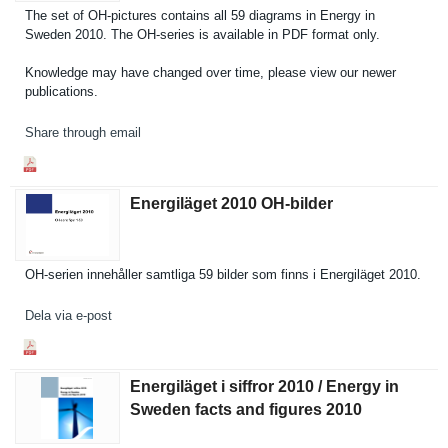
The set of OH-pictures contains all 59 diagrams in Energy in
Sweden 2010. The OH-series is available in PDF format only.
Knowledge may have changed over time, please view our newer
publicatio­ns.
Share through email
Energiläget 2010 OH-​bilder
OH-serien innehåller samtliga 59 bilder som finns i Energiläge­t 2010.
Dela via e-post
Energiläget i siffror 2010 / Energy in
Sweden facts and figures 2010