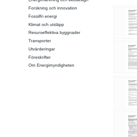
Forskning och innovation
Fossilfri energi
Klimat och utsläpp
Resurseffektiva byggnader
Transporter
Utvärderingar
Föreskrifter
Om Energimyndigheten