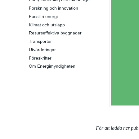
Forskning och innovation
Fossilfri energi
Klimat och utsläpp
Resurseffektiva byggnader
Transporter
Utvärderingar
Föreskrifter
Om Energimyndigheten
För att ladda ner pu