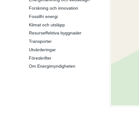
Forskning och innovation
Fossilfri energi
Klimat och utsläpp
Resurseffektiva byggnader
Transporter
Utvärderingar
Föreskrifter
Om Energimyndigheten