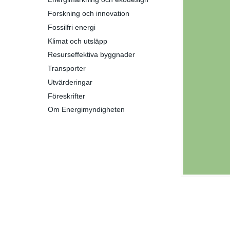
Forskning och innovation
Fossilfri energi
Klimat och utsläpp
Resurseffektiva byggnader
Transporter
Utvärderingar
Föreskrifter
Om Energimyndigheten