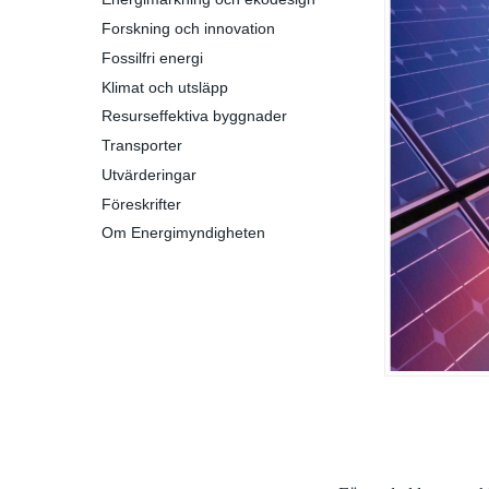
Forskning och innovation
Fossilfri energi
Klimat och utsläpp
Resurseffektiva byggnader
Transporter
Utvärderingar
Föreskrifter
Om Energimyndigheten