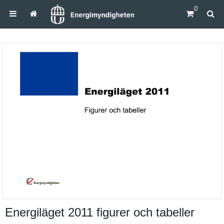
0
Energiläget 2011 figurer och tabeller