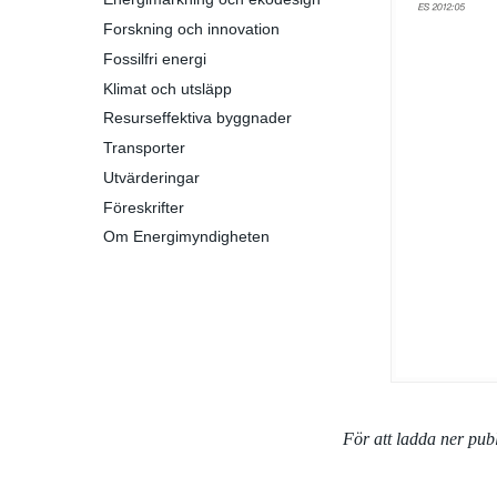
Forskning och innovation
Fossilfri energi
Klimat och utsläpp
Resurseffektiva byggnader
Transporter
Utvärderingar
Föreskrifter
Om Energimyndigheten
För att ladda ner pu