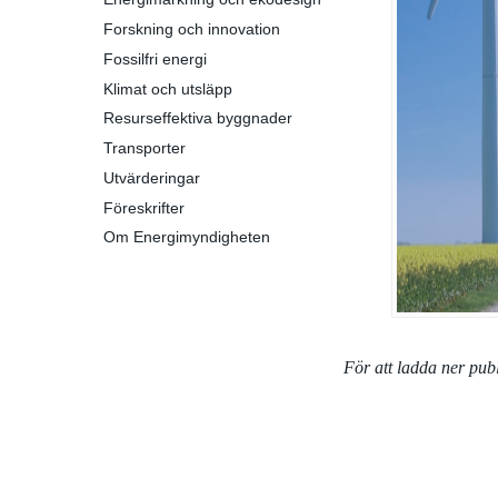
Forskning och innovation
Fossilfri energi
Klimat och utsläpp
Resurseffektiva byggnader
Transporter
Utvärderingar
Föreskrifter
Om Energimyndigheten
För att ladda ner pu