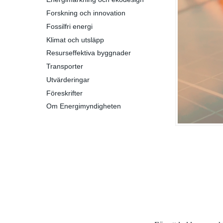
Forskning och innovation
Fossilfri energi
Klimat och utsläpp
Resurseffektiva byggnader
Transporter
Utvärderingar
Föreskrifter
Om Energimyndigheten