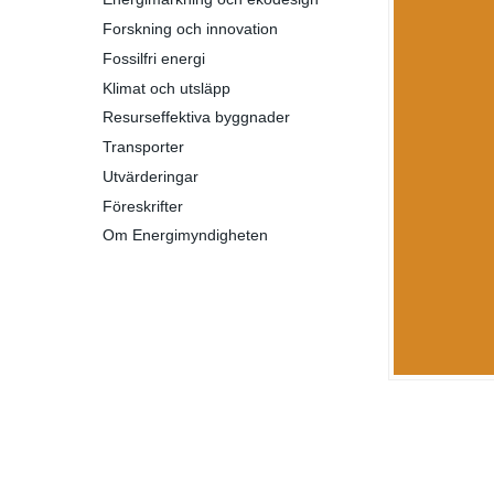
Forskning och innovation
Fossilfri energi
Klimat och utsläpp
Resurseffektiva byggnader
Transporter
Utvärderingar
Föreskrifter
Om Energimyndigheten