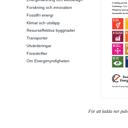
Forskning och innovation
Fossilfri energi
Klimat och utsläpp
Resurseffektiva byggnader
Transporter
Utvärderingar
Föreskrifter
Om Energimyndigheten
För att ladda ner pu