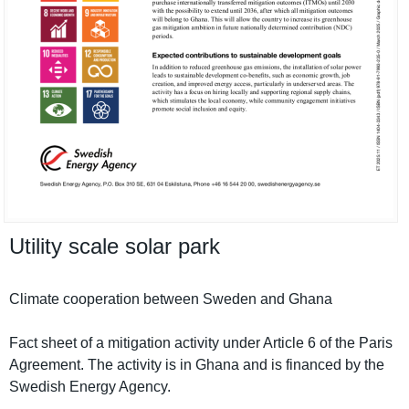
Utility scale solar park
Climate cooperatio­n between Sweden and Ghana
Fact sheet of a mitigation activity under Article 6 of the Paris
Agreement. The activity is in Ghana and is financed by the
Swedish Energy Agency.