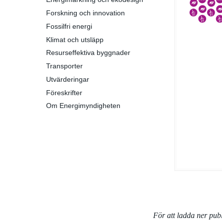
Forskning och innovation
Fossilfri energi
Klimat och utsläpp
Resurseffektiva byggnader
Transporter
Utvärderingar
Föreskrifter
Om Energimyndigheten
För att ladda ner pu