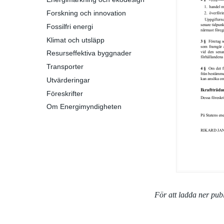
Forskning och innovation
Fossilfri energi
Klimat och utsläpp
Resurseffektiva byggnader
Transporter
Utvärderingar
Föreskrifter
Om Energimyndigheten
För att ladda ner pu