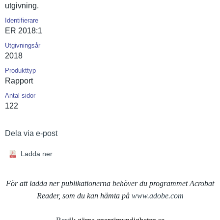
utgivning.
Identifierare
ER 2018:1
Utgivningsår
2018
Produkttyp
Rapport
Antal sidor
122
Dela via e-post
Ladda ner
För att ladda ner publikationerna behöver du programmet Acrobat
Reader, som du kan hämta på
www.adobe.com