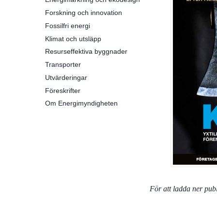
Forskning och innovation
Fossilfri energi
Klimat och utsläpp
Resurseffektiva byggnader
Transporter
Utvärderingar
Föreskrifter
Om Energimyndigheten
För att ladda ner pu