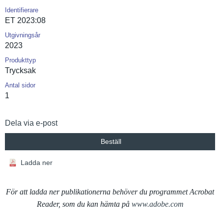
Identifierare
ET 2023:08
Utgivningsår
2023
Produkttyp
Trycksak
Antal sidor
1
Dela via e-post
Beställ
Ladda ner
För att ladda ner publikationerna behöver du programmet Acrobat
Reader, som du kan hämta på
www.adobe.com