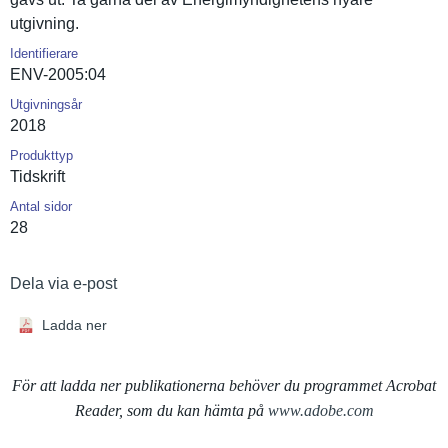
utgivning.
Identifierare
ENV-2005:04
Utgivningsår
2018
Produkttyp
Tidskrift
Antal sidor
28
Dela via e-post
Ladda ner
För att ladda ner publikationerna behöver du programmet Acrobat
Reader, som du kan hämta på
www.adobe.com