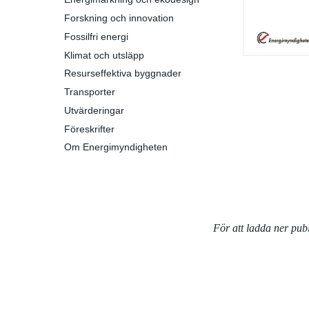
Forskning och innovation
Fossilfri energi
Klimat och utsläpp
Resurseffektiva byggnader
Transporter
Utvärderingar
Föreskrifter
Om Energimyndigheten
För att ladda ner pu