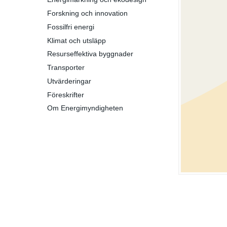
Forskning och innovation
Fossilfri energi
Klimat och utsläpp
Resurseffektiva byggnader
Transporter
Utvärderingar
Föreskrifter
Om Energimyndigheten