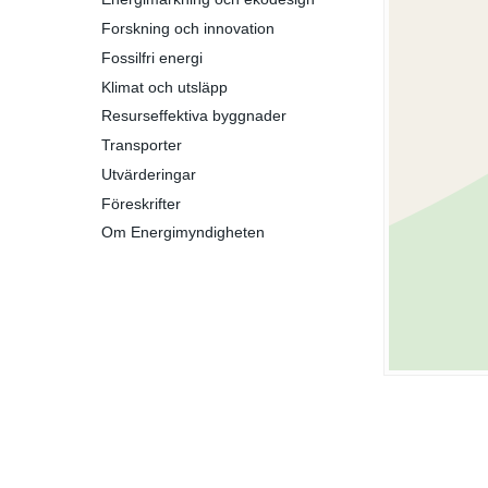
Forskning och innovation
Fossilfri energi
Klimat och utsläpp
Resurseffektiva byggnader
Transporter
Utvärderingar
Föreskrifter
Om Energimyndigheten