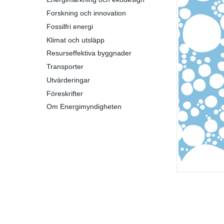
Forskning och innovation
Fossilfri energi
Klimat och utsläpp
Resurseffektiva byggnader
Transporter
Utvärderingar
Föreskrifter
Om Energimyndigheten